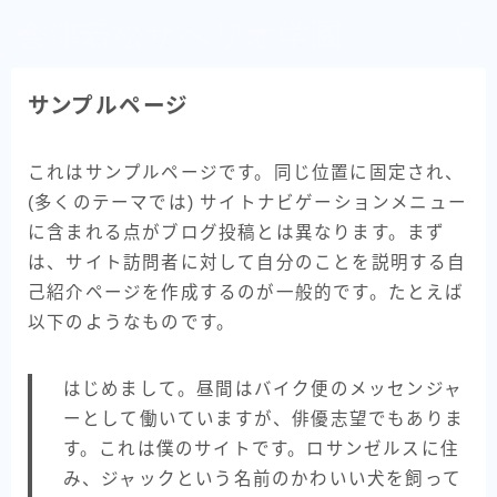
会津若松ザべリオ学園
サンプルページ
これはサンプルページです。同じ位置に固定され、
(多くのテーマでは) サイトナビゲーションメニュー
に含まれる点がブログ投稿とは異なります。まず
は、サイト訪問者に対して自分のことを説明する自
己紹介ページを作成するのが一般的です。たとえば
以下のようなものです。
はじめまして。昼間はバイク便のメッセンジャ
ーとして働いていますが、俳優志望でもありま
す。これは僕のサイトです。ロサンゼルスに住
み、ジャックという名前のかわいい犬を飼って