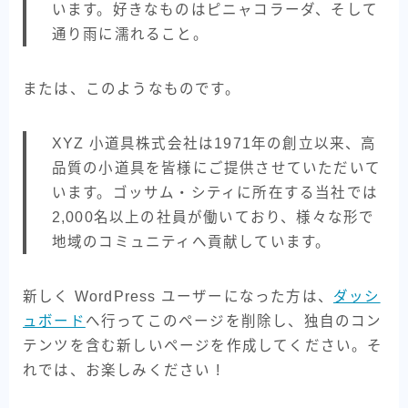
います。好きなものはピニャコラーダ、そして
通り雨に濡れること。
または、このようなものです。
XYZ 小道具株式会社は1971年の創立以来、高
品質の小道具を皆様にご提供させていただいて
います。ゴッサム・シティに所在する当社では
2,000名以上の社員が働いており、様々な形で
地域のコミュニティへ貢献しています。
新しく WordPress ユーザーになった方は、
ダッシ
ュボード
へ行ってこのページを削除し、独自のコン
テンツを含む新しいページを作成してください。そ
れでは、お楽しみください !